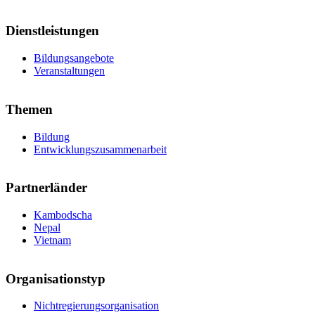
Dienstleistungen
Bildungsangebote
Veranstaltungen
Themen
Bildung
Entwicklungszusammenarbeit
Partnerländer
Kambodscha
Nepal
Vietnam
Organisationstyp
Nichtregierungsorganisation