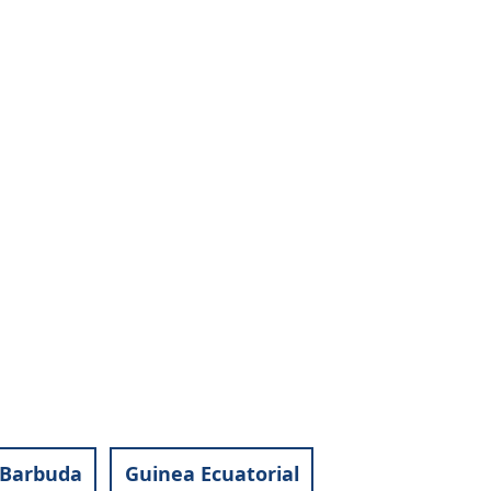
 Barbuda
Guinea Ecuatorial