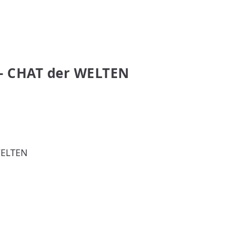
 CHAT der WELTEN
WELTEN