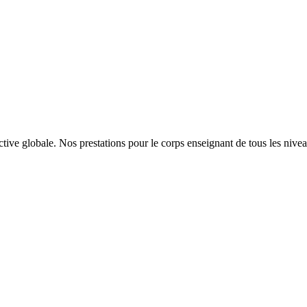
ctive globale. Nos prestations pour le corps enseignant de tous les nive