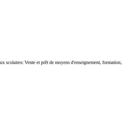
aux scolaires: Vente et prêt de moyens d'enseignement, formation,