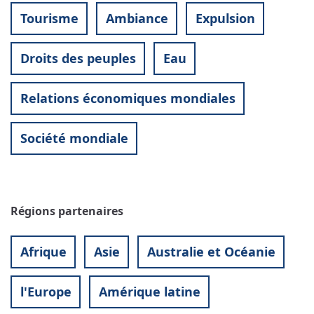
Tourisme
Ambiance
Expulsion
Droits des peuples
Eau
Relations économiques mondiales
Société mondiale
Régions partenaires
Afrique
Asie
Australie et Océanie
l'Europe
Amérique latine