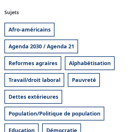
Sujets
Afro-américains
Agenda 2030 / Agenda 21
Reformes agraires
Alphabétisation
Travail/droit laboral
Pauvreté
Dettes extérieures
Population/Politique de population
Education
Démocratie