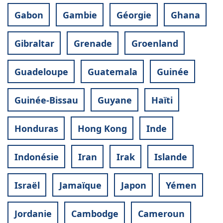
Gabon
Gambie
Géorgie
Ghana
Gibraltar
Grenade
Groenland
Guadeloupe
Guatemala
Guinée
Guinée-Bissau
Guyane
Haïti
Honduras
Hong Kong
Inde
Indonésie
Iran
Irak
Islande
Israël
Jamaïque
Japon
Yémen
Jordanie
Cambodge
Cameroun