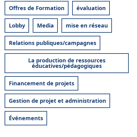
Offres de Formation
évaluation
Lobby
Media
mise en réseau
Relations publiques/campagnes
La production de ressources
éducatives/pédagogiques
Financement de projets
Gestion de projet et administration
Événements