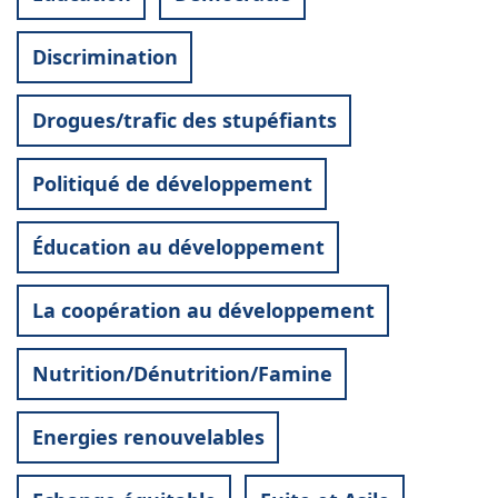
Discrimination
Drogues/trafic des stupéfiants
Politiqué de développement
Éducation au développement
La coopération au développement
Nutrition/Dénutrition/Famine
Energies renouvelables