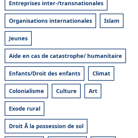
Entreprises inter-/transnationales
Organisations internationales
Islam
Jeunes
Aide en cas de catastrophe/ humanitaire
Enfants/Droit des enfants
Climat
Colonialisme
Culture
Art
Exode rural
Droit Ã la possession de sol