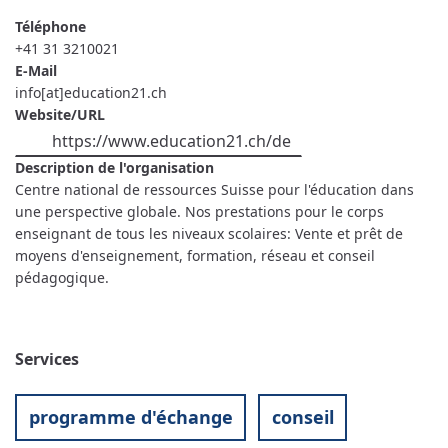
Téléphone
+41 31 3210021
E-Mail
info[at]education21.ch
Website/URL
https://www.education21.ch/de
Description de l'organisation
Centre national de ressources Suisse pour l'éducation dans
une perspective globale. Nos prestations pour le corps
enseignant de tous les niveaux scolaires: Vente et prêt de
moyens d'enseignement, formation, réseau et conseil
pédagogique.
Services
programme d'échange
conseil