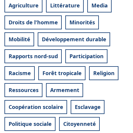
Agriculture
Littérature
Media
Droits de l'homme
Minorités
Mobilité
Développement durable
Rapports nord-sud
Participation
Racisme
Forêt tropicale
Religion
Ressources
Armement
Coopération scolaire
Esclavage
Politique sociale
Citoyenneté