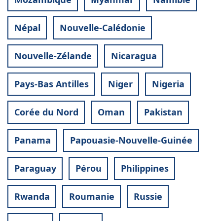
Népal
Nouvelle-Calédonie
Nouvelle-Zélande
Nicaragua
Pays-Bas Antilles
Niger
Nigeria
Corée du Nord
Oman
Pakistan
Panama
Papouasie-Nouvelle-Guinée
Paraguay
Pérou
Philippines
Rwanda
Roumanie
Russie