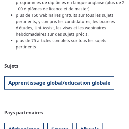
programmes de diplômes en langue anglaise (plus de 2
100 diplômes de licence et de master).
plus de 150 webinaires gratuits sur tous les sujets
pertinents, y compris les candidatures, les bourses
d'études, Uni-Assist, les visas et les webinaires
hebdomadaires sur des sujets précis.
plus de 75 articles complets sur tous les sujets
pertinents
Sujets
Apprentissage global/education globale
Pays partenaires