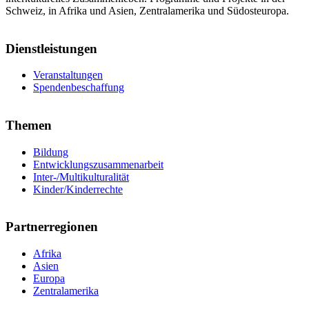
Schweiz, in Afrika und Asien, Zentralamerika und Südosteuropa.
Dienstleistungen
Veranstaltungen
Spendenbeschaffung
Themen
Bildung
Entwicklungszusammenarbeit
Inter-/Multikulturalität
Kinder/Kinderrechte
Partnerregionen
Afrika
Asien
Europa
Zentralamerika