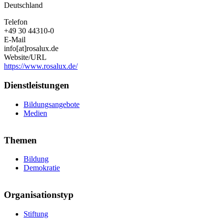
Deutschland
Telefon
+49 30 44310-0
E-Mail
info[at]rosalux.de
Website/URL
https://www.rosalux.de/
Dienstleistungen
Bildungsangebote
Medien
Themen
Bildung
Demokratie
Organisationstyp
Stiftung