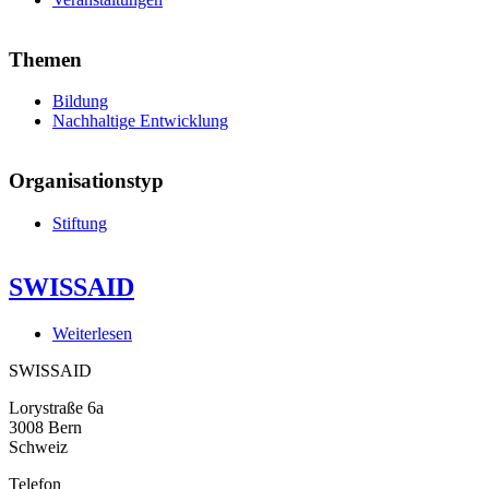
Themen
Bildung
Nachhaltige Entwicklung
Organisationstyp
Stiftung
SWISSAID
Weiterlesen
über
SWISSAID
SWISSAID
Lorystraße 6a
3008
Bern
Schweiz
Telefon