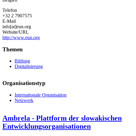
Telefon
+32 2 7907575
E-Mail
info[at]eun.org
Website/URL
http://www.eun.org
Themen
Bildung
Digitalisierung
Organisationstyp
Internationale Organisation
Netzwerk
Ambrela - Plattform der slowakischen
Entwicklungsorganisationen