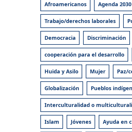
Afroamericanos
Agenda 2030
Trabajo/derechos laborales
P
Democracia
Discriminación
cooperación para el desarrollo
Huida y Asilo
Mujer
Paz/c
Globalización
Pueblos indíge
Interculturalidad o multicultural
Islam
Jóvenes
Ayuda en c