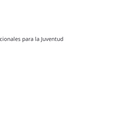
acionales para la Juventud