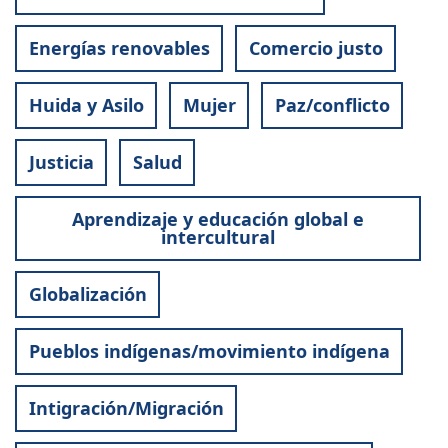
Energías renovables
Comercio justo
Huida y Asilo
Mujer
Paz/conflicto
Justicia
Salud
Aprendizaje y educación global e
intercultural
Globalización
Pueblos indígenas/movimiento indígena
Intigración/Migración