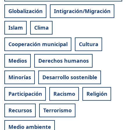
Globalización
Intigración/Migración
Islam
Clima
Cooperación municipal
Cultura
Medios
Derechos humanos
Minorías
Desarrollo sostenible
Participación
Racismo
Religión
Recursos
Terrorismo
Medio ambiente