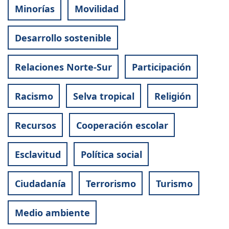
Minorías
Movilidad
Desarrollo sostenible
Relaciones Norte-Sur
Participación
Racismo
Selva tropical
Religión
Recursos
Cooperación escolar
Esclavitud
Política social
Ciudadanía
Terrorismo
Turismo
Medio ambiente