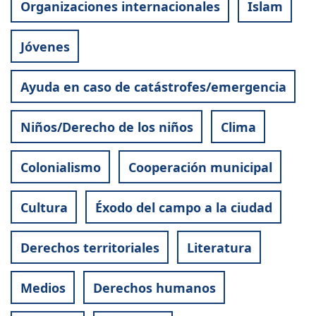
Organizaciones internacionales
Islam
Jóvenes
Ayuda en caso de catástrofes/emergencia
Niños/Derecho de los niños
Clima
Colonialismo
Cooperación municipal
Cultura
Éxodo del campo a la ciudad
Derechos territoriales
Literatura
Medios
Derechos humanos