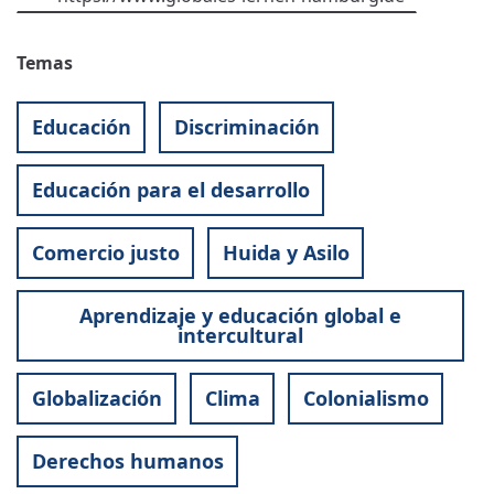
Temas
Educación
Discriminación
Educación para el desarrollo
Comercio justo
Huida y Asilo
Aprendizaje y educación global e
intercultural
Globalización
Clima
Colonialismo
Derechos humanos