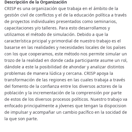
Descripción de la Organización
CRISP es una organización que trabaja en el ámbito de la
gestión civil de conflictos y el de la educación política a través
de proyectos individuales presentados como seminarios,
capacitaciones y/o talleres. Para esto desarrollamos y
utilizamos el método de simulación. Debido a que la
característica pricipal y primordial de nuestro trabajo es el
basarse en las realidades y necesidades locales de los países
con los que cooperamos, este método nos permite simular un
trozo de la realidad en donde cada participante asume un rol,
dándole a este la posibilidad de ahondar y analizar distintos
problemas de manera lúdica y cercana. CRISP apoya la
transformación de las regiones en las cuales trabaja a través
del fomento de la confianza entre los diversos actores de la
población y la incrementación de la comprensión por parte
de estos de los diversos procesos políticos. Nuestro trabajo va
enfocado principalmente a jóvenes que tengan la dispocision
de impulsar y acompañar un cambio pacífico en la socidad de
la que son parte.