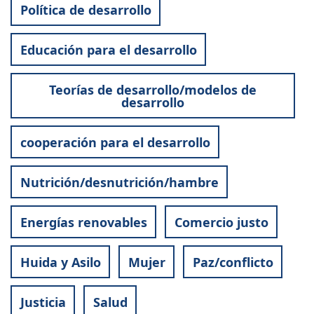
Política de desarrollo
Educación para el desarrollo
Teorías de desarrollo/modelos de
desarrollo
cooperación para el desarrollo
Nutrición/desnutrición/hambre
Energías renovables
Comercio justo
Huida y Asilo
Mujer
Paz/conflicto
Justicia
Salud