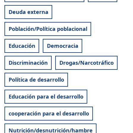
Deuda externa
Población/Política poblacional
Educación
Democracia
Discriminación
Drogas/Narcotráfico
Política de desarrollo
Educación para el desarrollo
cooperación para el desarrollo
Nutrición/desnutrición/hambre