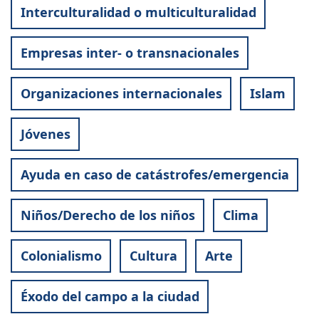
Interculturalidad o multiculturalidad
Empresas inter- o transnacionales
Organizaciones internacionales
Islam
Jóvenes
Ayuda en caso de catástrofes/emergencia
Niños/Derecho de los niños
Clima
Colonialismo
Cultura
Arte
Éxodo del campo a la ciudad