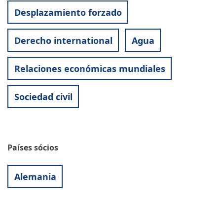
Desplazamiento forzado
Derecho international
Agua
Relaciones económicas mundiales
Sociedad civil
Países sócios
Alemania