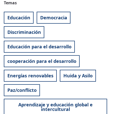
Temas
Educación
Democracia
Discriminación
Educación para el desarrollo
cooperación para el desarrollo
Energías renovables
Huida y Asilo
Paz/conflicto
Aprendizaje y educación global e
intercultural