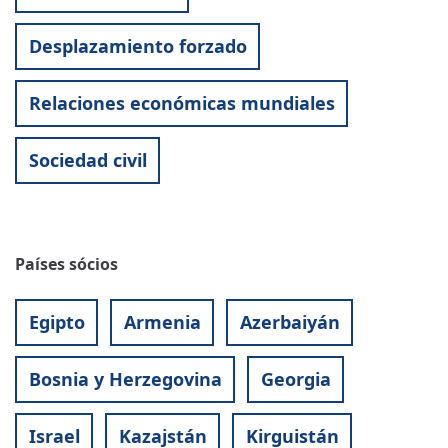
Desplazamiento forzado
Relaciones económicas mundiales
Sociedad civil
Países sócios
Egipto
Armenia
Azerbaiyán
Bosnia y Herzegovina
Georgia
Israel
Kazajstán
Kirguistán