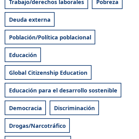
Trabajo/derechos laborales
Pobreza
Deuda externa
Población/Política poblacional
Educación
Global Citizenship Education
Educación para el desarrollo sostenible
Democracia
Discriminación
Drogas/Narcotráfico