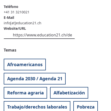
Teléfono
+41 31 3210021
E-Mail
info[at]education21.ch
Website/URL
https://www.education21.ch/de
Temas
Afroamericanos
Agenda 2030 / Agenda 21
Reforma agraria
Alfabetización
Trabajo/derechos laborales
Pobreza