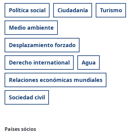
Política social
Ciudadanía
Turismo
Medio ambiente
Desplazamiento forzado
Derecho international
Agua
Relaciones económicas mundiales
Sociedad civil
Países sócios