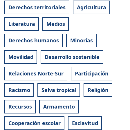
Derechos territoriales
Agricultura
Literatura
Medios
Derechos humanos
Minorías
Movilidad
Desarrollo sostenible
Relaciones Norte-Sur
Participación
Racismo
Selva tropical
Religión
Recursos
Armamento
Cooperación escolar
Esclavitud