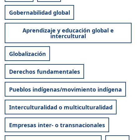
Gobernabilidad global
Aprendizaje y educación global e
intercultural
Globalización
Derechos fundamentales
Pueblos indígenas/movimiento indígena
Interculturalidad o multiculturalidad
Empresas inter- o transnacionales