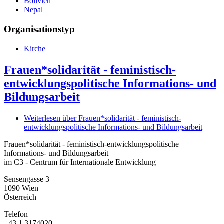
Bolivien
Nepal
Organisationstyp
Kirche
Frauen*solidarität - feministisch-
entwicklungspolitische Informations- und
Bildungsarbeit
Weiterlesen
über Frauen*solidarität - feministisch-
entwicklungspolitische Informations- und Bildungsarbeit
Frauen*solidarität - feministisch-entwicklungspolitische
Informations- und Bildungsarbeit
im C3 - Centrum für Internationale Entwicklung
Sensengasse 3
1090
Wien
Österreich
Telefon
+43 1 3174020