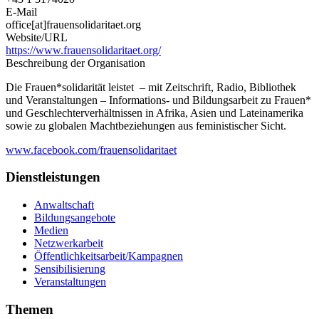
E-Mail
office[at]frauensolidaritaet.org
Website/URL
https://www.frauensolidaritaet.org/
Beschreibung der Organisation
Die Frauen*solidarität leistet – mit Zeitschrift, Radio, Bibliothek
und Veranstaltungen – Informations- und Bildungsarbeit zu Frauen*
und Geschlechterverhältnissen in Afrika, Asien und Lateinamerika
sowie zu globalen Machtbeziehungen aus feministischer Sicht.
www.facebook.com/frauensolidaritaet
Dienstleistungen
Anwaltschaft
Bildungsangebote
Medien
Netzwerkarbeit
Öffentlichkeitsarbeit/Kampagnen
Sensibilisierung
Veranstaltungen
Themen