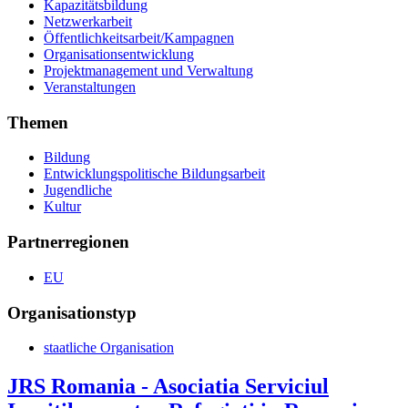
Kapazitätsbildung
Netzwerkarbeit
Öffentlichkeitsarbeit/Kampagnen
Organisationsentwicklung
Projektmanagement und Verwaltung
Veranstaltungen
Themen
Bildung
Entwicklungspolitische Bildungsarbeit
Jugendliche
Kultur
Partnerregionen
EU
Organisationstyp
staatliche Organisation
JRS Romania - Asociatia Serviciul