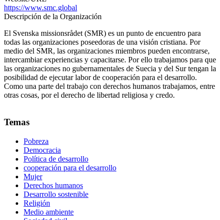
https://www.smc.global
Descripción de la Organización
El Svenska missionsrådet (SMR) es un punto de encuentro para
todas las organizaciones poseedoras de una visión cristiana. Por
medio del SMR, las organizaciones miembros pueden encontrarse,
intercambiar experiencias y capacitarse. Por ello trabajamos para que
las organizaciones no gubernamentales de Suecia y del Sur tengan la
posibilidad de ejecutar labor de cooperación para el desarrollo.
Como una parte del trabajo con derechos humanos trabajamos, entre
otras cosas, por el derecho de libertad religiosa y credo.
Temas
Pobreza
Democracia
Política de desarrollo
cooperación para el desarrollo
Mujer
Derechos humanos
Desarrollo sostenible
Religión
Medio ambiente