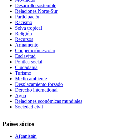
Desarrollo sostenible
Relaciones Norte-Sur
Participación
Racismo
Selva tropical
Religión
Recursos
Armamento
Cooperación escolar
Esclavitud
Política social
Ciudadanía
Turismo
Medio ambiente
Desplazamiento forzado
Derecho international
Agua
Relaciones económicas mundiales
Sociedad civil
Países sócios
Afganistán