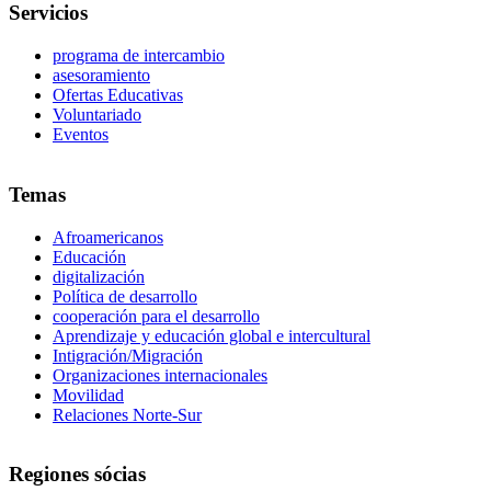
Servicios
programa de intercambio
asesoramiento
Ofertas Educativas
Voluntariado
Eventos
Temas
Afroamericanos
Educación
digitalización
Política de desarrollo
cooperación para el desarrollo
Aprendizaje y educación global e intercultural
Intigración/Migración
Organizaciones internacionales
Movilidad
Relaciones Norte-Sur
Regiones sócias