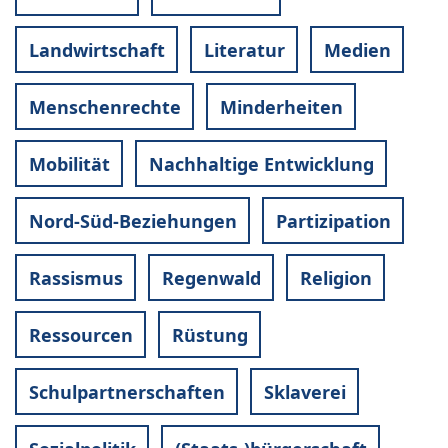
Landwirtschaft
Literatur
Medien
Menschenrechte
Minderheiten
Mobilität
Nachhaltige Entwicklung
Nord-Süd-Beziehungen
Partizipation
Rassismus
Regenwald
Religion
Ressourcen
Rüstung
Schulpartnerschaften
Sklaverei