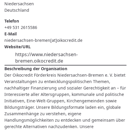
Niedersachsen
Deutschland
Telefon
+49 531 2615586
E-Mail
niedersachsen-bremen[at]oikocredit.de
Website/URL
https://www.niedersachsen-
bremen.oikocredit.de
Beschreibung der Organisation
Der Oikocredit Förderkreis Niedersachsen-Bremen e. V. bietet
Veranstaltungen zu entwicklungspolitischen Themen,
nachhaltiger Finanzierung und sozialer Gerechtigkeit an – für
Interessierte aller Altersgruppen, kommunale und politische
Initiativen, Eine-Welt-Gruppen, Kirchengemeinden sowie
Bildungsträger. Unsere Bildungsformate laden ein, globale
Zusammenhänge zu verstehen, eigene
Handlungsmöglichkeiten zu entdecken und gemeinsam über
gerechte Alternativen nachzudenken. Unsere