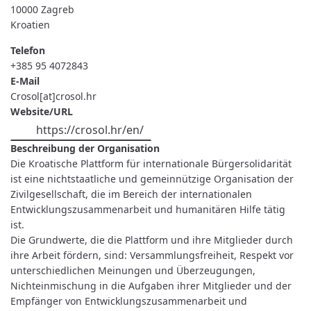
10000
Zagreb
Kroatien
Telefon
+385 95 4072843
E-Mail
Crosol[at]crosol.hr
Website/URL
https://crosol.hr/en/
Beschreibung der Organisation
Die Kroatische Plattform für internationale Bürgersolidarität
ist eine nichtstaatliche und gemeinnützige Organisation der
Zivilgesellschaft, die im Bereich der internationalen
Entwicklungszusammenarbeit und humanitären Hilfe tätig
ist.
Die Grundwerte, die die Plattform und ihre Mitglieder durch
ihre Arbeit fördern, sind: Versammlungsfreiheit, Respekt vor
unterschiedlichen Meinungen und Überzeugungen,
Nichteinmischung in die Aufgaben ihrer Mitglieder und der
Empfänger von Entwicklungszusammenarbeit und