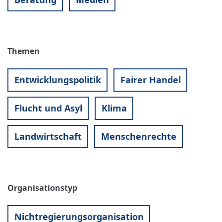
Themen
Entwicklungspolitik
Fairer Handel
Flucht und Asyl
Klima
Landwirtschaft
Menschenrechte
Organisationstyp
Nichtregierungsorganisation