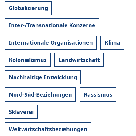
Globalisierung
Inter-/Transnationale Konzerne
Internationale Organisationen
Klima
Kolonialismus
Landwirtschaft
Nachhaltige Entwicklung
Nord-Süd-Beziehungen
Rassismus
Sklaverei
Weltwirtschaftsbeziehungen