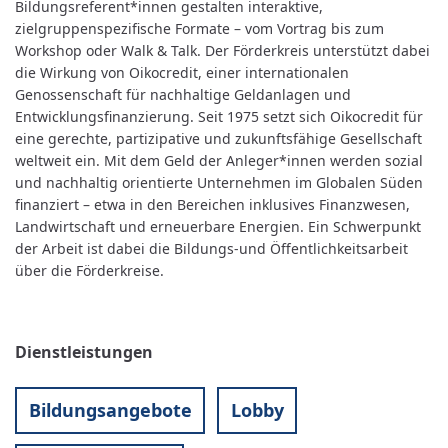
Bildungsreferent*innen gestalten interaktive,
zielgruppenspezifische Formate – vom Vortrag bis zum
Workshop oder Walk & Talk. Der Förderkreis unterstützt dabei
die Wirkung von Oikocredit, einer internationalen
Genossenschaft für nachhaltige Geldanlagen und
Entwicklungsfinanzierung. Seit 1975 setzt sich Oikocredit für
eine gerechte, partizipative und zukunftsfähige Gesellschaft
weltweit ein. Mit dem Geld der Anleger*innen werden sozial
und nachhaltig orientierte Unternehmen im Globalen Süden
finanziert – etwa in den Bereichen inklusives Finanzwesen,
Landwirtschaft und erneuerbare Energien. Ein Schwerpunkt
der Arbeit ist dabei die Bildungs-und Öffentlichkeitsarbeit
über die Förderkreise.
Dienstleistungen
Bildungsangebote
Lobby