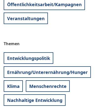
Öffentlichkeitsarbeit/Kampagnen
Veranstaltungen
Themen
Entwicklungspolitik
Ernährung/Unterernährung/Hunger
Klima
Menschenrechte
Nachhaltige Entwicklung