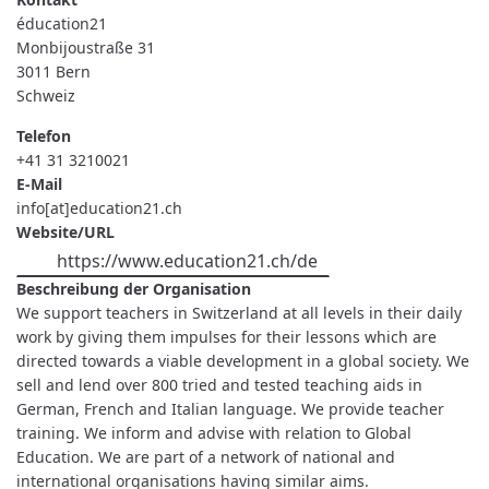
éducation21
Monbijoustraße 31
3011
Bern
Schweiz
Telefon
+41 31 3210021
E-Mail
info[at]education21.ch
Website/URL
https://www.education21.ch/de
Beschreibung der Organisation
We support teachers in Switzerland at all levels in their daily
work by giving them impulses for their lessons which are
directed towards a viable development in a global society. We
sell and lend over 800 tried and tested teaching aids in
German, French and Italian language. We provide teacher
training. We inform and advise with relation to Global
Education. We are part of a network of national and
international organisations having similar aims.