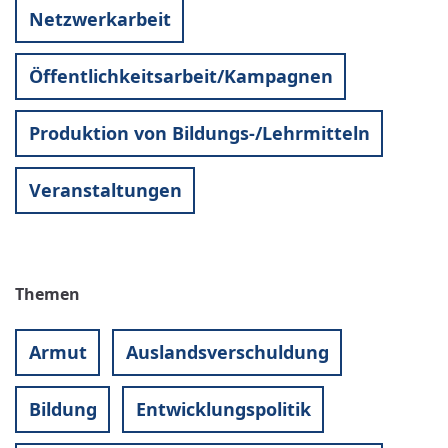
Netzwerkarbeit
Öffentlichkeitsarbeit/Kampagnen
Produktion von Bildungs-/Lehrmitteln
Veranstaltungen
Themen
Armut
Auslandsverschuldung
Bildung
Entwicklungspolitik