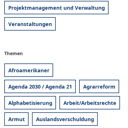
Projektmanagement und Verwaltung
Veranstaltungen
Themen
Afroamerikaner
Agenda 2030 / Agenda 21
Agrarreform
Alphabetisierung
Arbeit/Arbeitsrechte
Armut
Auslandsverschuldung