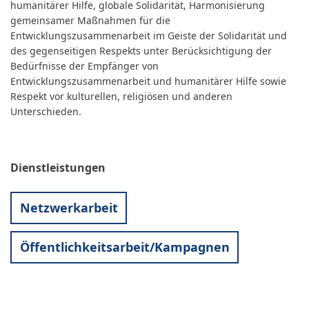
humanitärer Hilfe, globale Solidarität, Harmonisierung
gemeinsamer Maßnahmen für die
Entwicklungszusammenarbeit im Geiste der Solidarität und
des gegenseitigen Respekts unter Berücksichtigung der
Bedürfnisse der Empfänger von
Entwicklungszusammenarbeit und humanitärer Hilfe sowie
Respekt vor kulturellen, religiösen und anderen
Unterschieden.
Dienstleistungen
Netzwerkarbeit
Öffentlichkeitsarbeit/Kampagnen