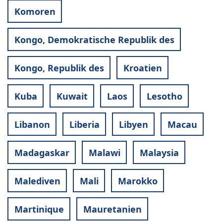
Komoren
Kongo, Demokratische Republik des
Kongo, Republik des
Kroatien
Kuba
Kuwait
Laos
Lesotho
Libanon
Liberia
Libyen
Macau
Madagaskar
Malawi
Malaysia
Malediven
Mali
Marokko
Martinique
Mauretanien