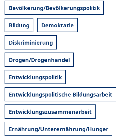
Bevölkerung/Bevölkerungspolitik
Bildung
Demokratie
Diskriminierung
Drogen/Drogenhandel
Entwicklungspolitik
Entwicklungspolitische Bildungsarbeit
Entwicklungszusammenarbeit
Ernährung/Unterernährung/Hunger