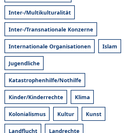
Inter-/Multikulturalität
Inter-/Transnationale Konzerne
Internationale Organisationen
Islam
Jugendliche
Katastrophenhilfe/Nothilfe
Kinder/Kinderrechte
Klima
Kolonialismus
Kultur
Kunst
Landflucht
Landrechte