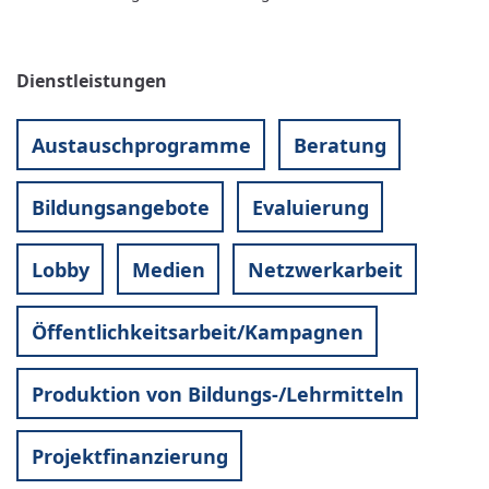
Dienstleistungen
Austauschprogramme
Beratung
Bildungsangebote
Evaluierung
Lobby
Medien
Netzwerkarbeit
Öffentlichkeitsarbeit/Kampagnen
Produktion von Bildungs-/Lehrmitteln
Projektfinanzierung