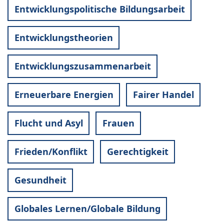
Entwicklungspolitische Bildungsarbeit
Entwicklungstheorien
Entwicklungszusammenarbeit
Erneuerbare Energien
Fairer Handel
Flucht und Asyl
Frauen
Frieden/Konflikt
Gerechtigkeit
Gesundheit
Globales Lernen/Globale Bildung