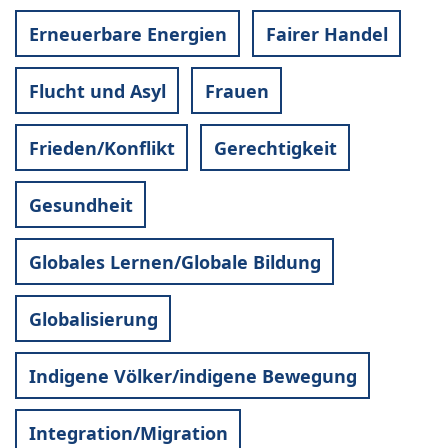
Erneuerbare Energien
Fairer Handel
Flucht und Asyl
Frauen
Frieden/Konflikt
Gerechtigkeit
Gesundheit
Globales Lernen/Globale Bildung
Globalisierung
Indigene Völker/indigene Bewegung
Integration/Migration