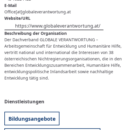
E-Mail
Office[at]globaleverantwortung.at
Website/URL
https://www.globaleverantwortung.at/
Beschreibung der Organisation
Der Dachverband GLOBALE VERANTWORTUNG –
Arbeitsgemeinschaft für Entwicklung und Humanitäre Hilfe,
vertritt national und international die Interessen von 38
österreichischen Nichtregierungsorganisationen, die in den
Bereichen Entwicklungszusammenarbeit, Humanitäre Hilfe,
entwicklungspolitische Inlandsarbeit sowie nachhaltige
Entwicklung tätig sind.
Dienstleistungen
Bildungsangebote