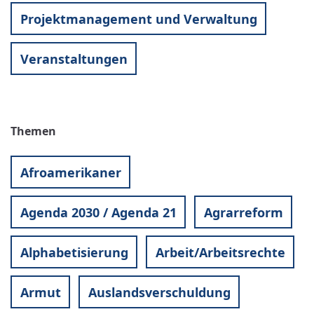
Projektmanagement und Verwaltung
Veranstaltungen
Themen
Afroamerikaner
Agenda 2030 / Agenda 21
Agrarreform
Alphabetisierung
Arbeit/Arbeitsrechte
Armut
Auslandsverschuldung