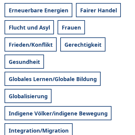
Erneuerbare Energien
Fairer Handel
Flucht und Asyl
Frauen
Frieden/Konflikt
Gerechtigkeit
Gesundheit
Globales Lernen/Globale Bildung
Globalisierung
Indigene Völker/indigene Bewegung
Integration/Migration