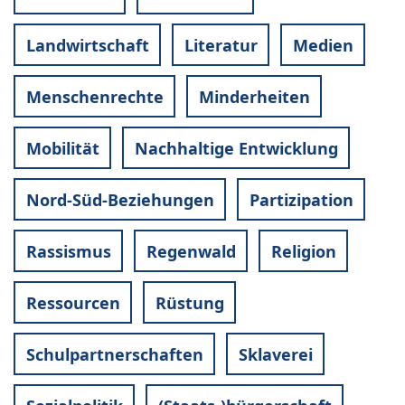
Landwirtschaft
Literatur
Medien
Menschenrechte
Minderheiten
Mobilität
Nachhaltige Entwicklung
Nord-Süd-Beziehungen
Partizipation
Rassismus
Regenwald
Religion
Ressourcen
Rüstung
Schulpartnerschaften
Sklaverei