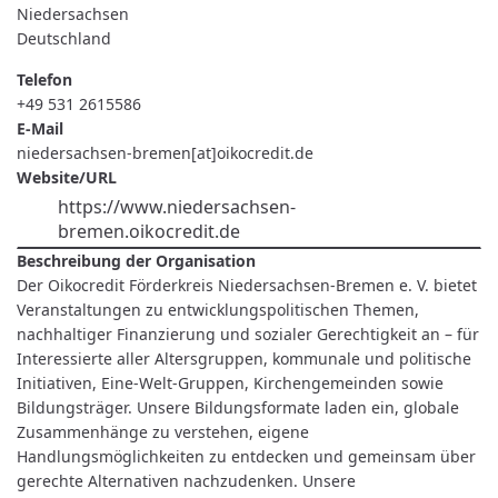
Niedersachsen
Deutschland
Telefon
+49 531 2615586
E-Mail
niedersachsen-bremen[at]oikocredit.de
Website/URL
https://www.niedersachsen-
bremen.oikocredit.de
Beschreibung der Organisation
Der Oikocredit Förderkreis Niedersachsen-Bremen e. V. bietet
Veranstaltungen zu entwicklungspolitischen Themen,
nachhaltiger Finanzierung und sozialer Gerechtigkeit an – für
Interessierte aller Altersgruppen, kommunale und politische
Initiativen, Eine-Welt-Gruppen, Kirchengemeinden sowie
Bildungsträger. Unsere Bildungsformate laden ein, globale
Zusammenhänge zu verstehen, eigene
Handlungsmöglichkeiten zu entdecken und gemeinsam über
gerechte Alternativen nachzudenken. Unsere