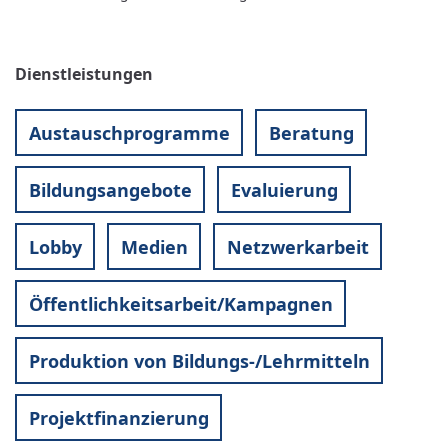
Dienstleistungen
Austauschprogramme
Beratung
Bildungsangebote
Evaluierung
Lobby
Medien
Netzwerkarbeit
Öffentlichkeitsarbeit/Kampagnen
Produktion von Bildungs-/Lehrmitteln
Projektfinanzierung