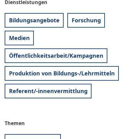
Dienstleistungen
Bildungsangebote
Forschung
Medien
Öffentlichkeitsarbeit/Kampagnen
Produktion von Bildungs-/Lehrmitteln
Referent/-innenvermittlung
Themen