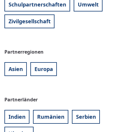
Schulpartnerschaften
Umwelt
Zivilgesellschaft
Partnerregionen
Asien
Europa
Partnerländer
Indien
Rumänien
Serbien