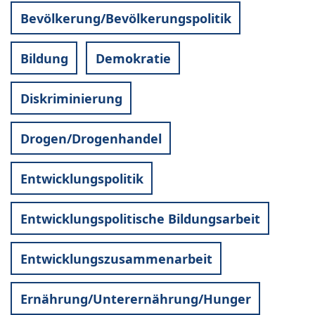
Bevölkerung/Bevölkerungspolitik
Bildung
Demokratie
Diskriminierung
Drogen/Drogenhandel
Entwicklungspolitik
Entwicklungspolitische Bildungsarbeit
Entwicklungszusammenarbeit
Ernährung/Unterernährung/Hunger