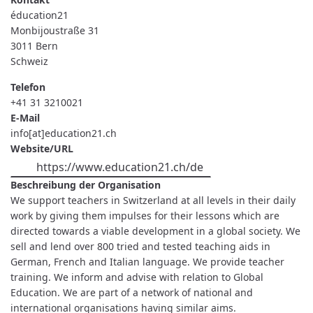
éducation21
Monbijoustraße 31
3011
Bern
Schweiz
Telefon
+41 31 3210021
E-Mail
info[at]education21.ch
Website/URL
https://www.education21.ch/de
Beschreibung der Organisation
We support teachers in Switzerland at all levels in their daily
work by giving them impulses for their lessons which are
directed towards a viable development in a global society. We
sell and lend over 800 tried and tested teaching aids in
German, French and Italian language. We provide teacher
training. We inform and advise with relation to Global
Education. We are part of a network of national and
international organisations having similar aims.