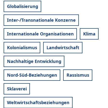
Globalisierung
Inter-/Transnationale Konzerne
Internationale Organisationen
Klima
Kolonialismus
Landwirtschaft
Nachhaltige Entwicklung
Nord-Süd-Beziehungen
Rassismus
Sklaverei
Weltwirtschaftsbeziehungen