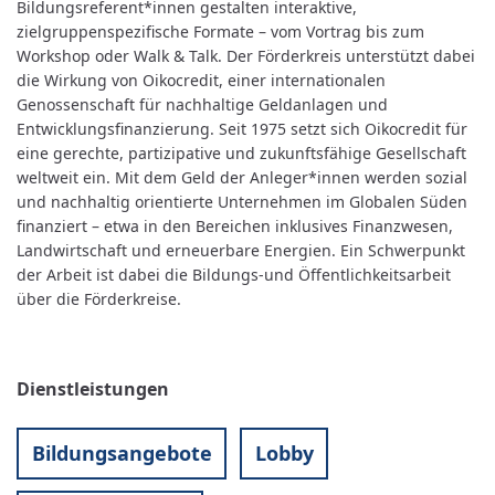
Bildungsreferent*innen gestalten interaktive,
zielgruppenspezifische Formate – vom Vortrag bis zum
Workshop oder Walk & Talk. Der Förderkreis unterstützt dabei
die Wirkung von Oikocredit, einer internationalen
Genossenschaft für nachhaltige Geldanlagen und
Entwicklungsfinanzierung. Seit 1975 setzt sich Oikocredit für
eine gerechte, partizipative und zukunftsfähige Gesellschaft
weltweit ein. Mit dem Geld der Anleger*innen werden sozial
und nachhaltig orientierte Unternehmen im Globalen Süden
finanziert – etwa in den Bereichen inklusives Finanzwesen,
Landwirtschaft und erneuerbare Energien. Ein Schwerpunkt
der Arbeit ist dabei die Bildungs-und Öffentlichkeitsarbeit
über die Förderkreise.
Dienstleistungen
Bildungsangebote
Lobby