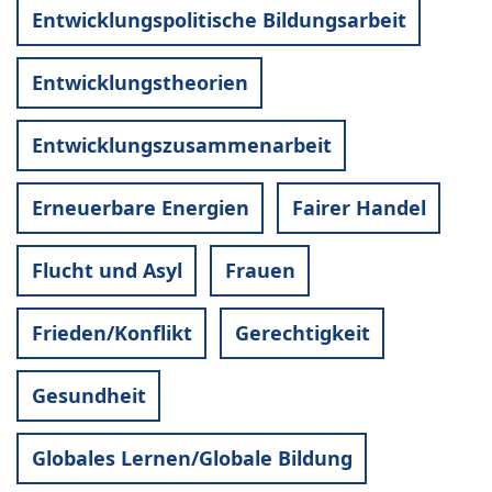
Entwicklungspolitische Bildungsarbeit
Entwicklungstheorien
Entwicklungszusammenarbeit
Erneuerbare Energien
Fairer Handel
Flucht und Asyl
Frauen
Frieden/Konflikt
Gerechtigkeit
Gesundheit
Globales Lernen/Globale Bildung