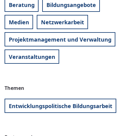
Beratung
Bildungsangebote
Medien
Netzwerkarbeit
Projektmanagement und Verwaltung
Veranstaltungen
Themen
Entwicklungspolitische Bildungsarbeit