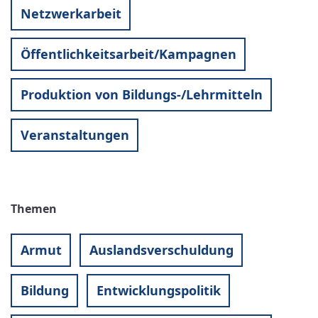
Netzwerkarbeit
Öffentlichkeitsarbeit/Kampagnen
Produktion von Bildungs-/Lehrmitteln
Veranstaltungen
Themen
Armut
Auslandsverschuldung
Bildung
Entwicklungspolitik