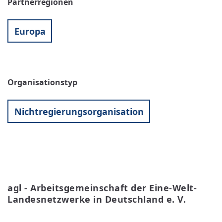
Partnerregionen
Europa
Organisationstyp
Nichtregierungsorganisation
agl - Arbeitsgemeinschaft der Eine-Welt-
Landesnetzwerke in Deutschland e. V.