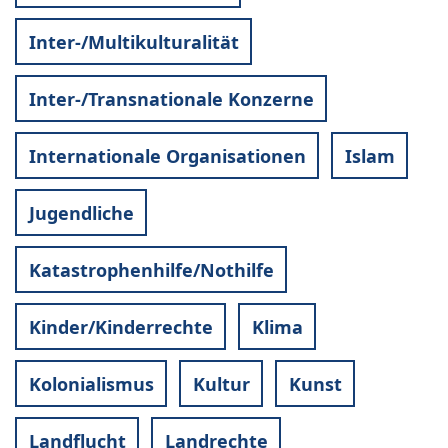
Inter-/Multikulturalität
Inter-/Transnationale Konzerne
Internationale Organisationen
Islam
Jugendliche
Katastrophenhilfe/Nothilfe
Kinder/Kinderrechte
Klima
Kolonialismus
Kultur
Kunst
Landflucht
Landrechte