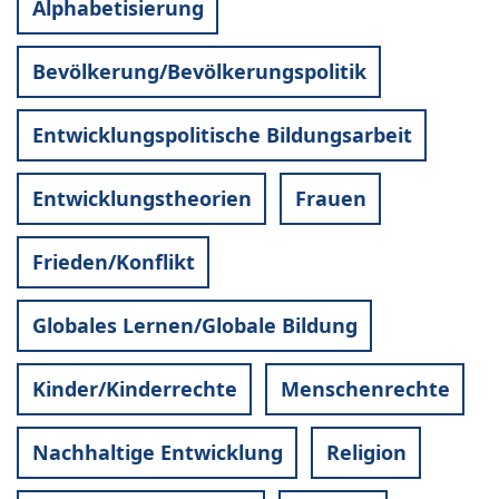
Alphabetisierung
Bevölkerung/Bevölkerungspolitik
Entwicklungspolitische Bildungsarbeit
Entwicklungstheorien
Frauen
Frieden/Konflikt
Globales Lernen/Globale Bildung
Kinder/Kinderrechte
Menschenrechte
Nachhaltige Entwicklung
Religion