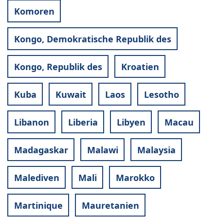
Komoren
Kongo, Demokratische Republik des
Kongo, Republik des
Kroatien
Kuba
Kuwait
Laos
Lesotho
Libanon
Liberia
Libyen
Macau
Madagaskar
Malawi
Malaysia
Malediven
Mali
Marokko
Martinique
Mauretanien