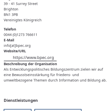
39 - 41 Surrey Street
Brighton
BN1 3PB
Vereinigtes Königreich
Telefon
0044 (0)1273 766611
E-Mail
info[at]bpec.org
Website/URL
https://www.bpec.org
Beschreibung der Organisation
Als Entwicklungspolitisches Bildungszentrum zielen wir auf
eine Bewusstseinsstärkung für friedens- und
umweltbezogene Themen durch Information und Bildung ab.
Dienstleistungen