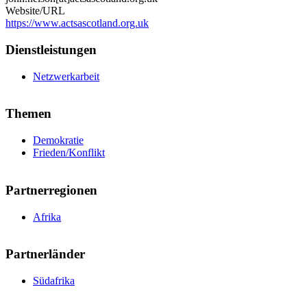
Website/URL
https://www.actsascotland.org.uk
Dienstleistungen
Netzwerkarbeit
Themen
Demokratie
Frieden/Konflikt
Partnerregionen
Afrika
Partnerländer
Südafrika