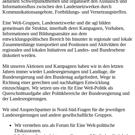
aktuellen Schwerpunktthemen und organisiert den Austausch und
Informationsfluss zwischen den Landesnetzwerken durch
Kommunikationsangebote, Fortbildungs- und Vernetzungstreffen.
Eine Welt-Gruppen, Landesnetzwerke und die agl bilden
gemeinsam die Struktur, innerhalb derer Kampagnen, Vorhaben,
Informationen und Bildungsansätze aus dem
entwicklungspolitischen Bereich bis hinunter in regionale und lokale
Zusammenhänge transportiert und Positionen und Aktivitäten der
regionalen und lokalen Initiativen auf Landes- und Bundesebene
diskutiert werden.
Mit unseren Aktionen und Kampagnen haben wir in den letzten
Jahren immer wieder Landesregierungen und Landtage, die
Bundesregierung und den Bundestag aufgefordert, Wege in
Richtung einer gerechten und nachhaltigen Entwicklung
einzuschlagen. Wir setzen uns ein für Eine Welt-Politik als
Querschnittsaufgabe aller Politikbereiche der Bundesregierung und
der Landesregierungen.
Wir sind Ansprechpartner in Nord-Süd-Fragen für die jeweiligen
Landesregierungen und andere gesellschaftliche Gruppen.
Wir verstehen uns als Forum für Eine Welt-politische
Diskussionen.