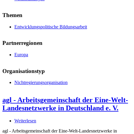
Themen
Entwicklungspolitische Bildungsarbeit
Partnerregionen
Europa
Organisationstyp
Nichtregierungsorganisation
agl - Arbeitsgemeinschaft der Eine-Welt-
Landesnetzwerke in Deutschland e. V.
Weiterlesen
über
agl
agl - Arbeitsgemeinschaft der Eine-Welt-Landesnetzwerke in
-