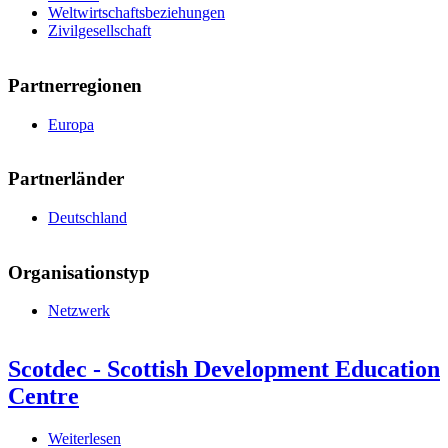
Weltwirtschaftsbeziehungen
Zivilgesellschaft
Partnerregionen
Europa
Partnerländer
Deutschland
Organisationstyp
Netzwerk
Scotdec - Scottish Development Education
Centre
Weiterlesen
über