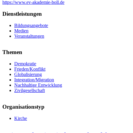
https://www.ev-akademie-boll.de
Dienstleistungen
Bildungsangebote
Medien
Veranstaltungen
Themen
Demokratie
Frieden/Konflikt
Globalisierung
Integration/Migration
Nachhaltige Entwicklung
Zivilgesellschaft
Organisationstyp
Kirche