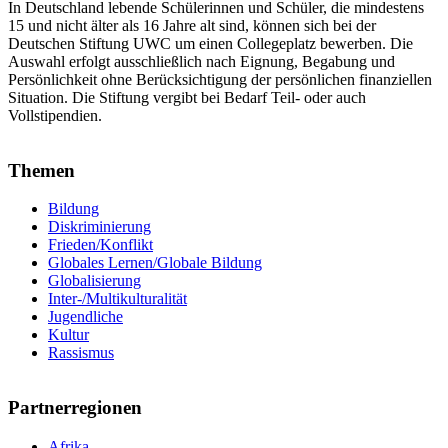
In Deutschland lebende Schülerinnen und Schüler, die mindestens
15 und nicht älter als 16 Jahre alt sind, können sich bei der
Deutschen Stiftung UWC um einen Collegeplatz bewerben. Die
Auswahl erfolgt ausschließlich nach Eignung, Begabung und
Persönlichkeit ohne Berücksichtigung der persönlichen finanziellen
Situation. Die Stiftung vergibt bei Bedarf Teil- oder auch
Vollstipendien.
Themen
Bildung
Diskriminierung
Frieden/Konflikt
Globales Lernen/Globale Bildung
Globalisierung
Inter-/Multikulturalität
Jugendliche
Kultur
Rassismus
Partnerregionen
Afrika