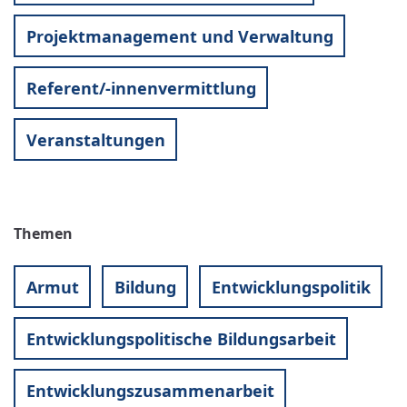
Projektmanagement und Verwaltung
Referent/-innenvermittlung
Veranstaltungen
Themen
Armut
Bildung
Entwicklungspolitik
Entwicklungspolitische Bildungsarbeit
Entwicklungszusammenarbeit