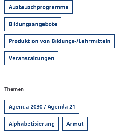
Austauschprogramme
Bildungsangebote
Produktion von Bildungs-/Lehrmitteln
Veranstaltungen
Themen
Agenda 2030 / Agenda 21
Alphabetisierung
Armut