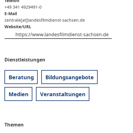
Telefon
+49 341 4929491-0
E-Mail
zentrale[at]landesfilmdienst-sachsen.de
Website/URL
https://www.landesfilmdienst-sachsen.de
Dienstleistungen
Beratung
Bildungsangebote
Medien
Veranstaltungen
Themen