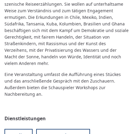
szenische Reiseerzählungen. Sie wollen auf unterhaltsame
Weise zum Verständnis und zum tätigen Engagement
ermutigen. Die Erkundungen in Chile, Mexiko, Indien,
Südafrika, Tansania, Kuba, Kolumbien, Brasilien und Ghana
beschäftigen sich mit dem Kampf um Demokratie und soziale
Gerechtigkeit, mit fairem Handeln, der Situation von
Straßenkindern, mit Rassismus und der Kunst des
Verzeihens, mit der Privatisierung des Wassers und der
Macht der Sonne, handeln von Würde, Identität und noch
vielem Anderen mehr.
Eine Veranstaltung umfasst die Aufführung eines Stückes
und das anschließende Gespräch mit den Zuschauern.
Außerdem bieten die Schauspieler Workshops zur
Nachbereitung an.
Dienstleistungen