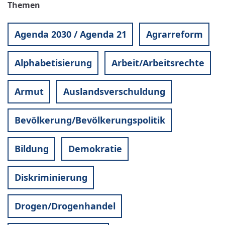
Themen
Agenda 2030 / Agenda 21
Agrarreform
Alphabetisierung
Arbeit/Arbeitsrechte
Armut
Auslandsverschuldung
Bevölkerung/Bevölkerungspolitik
Bildung
Demokratie
Diskriminierung
Drogen/Drogenhandel