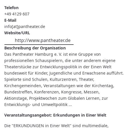
Telefon
+49 4129 607
E-Mail
info[at]pantheater.de
Website/URL
http://www.pantheater.de
Beschreibung der Organisation
Das Pantheater Hamburg e. V. ist eine Gruppe von
professionellen Schauspielern, die unter anderem eigene
Theaterstücke zur Entwicklungspolitik in der Einen Welt
bundesweit für Kinder, Jugendliche und Erwachsene aufführt.
Spielorte sind Schulen, Kulturzentren, Theater,
Kirchengemeinden, Veranstaltungen wie der Kirchentag,
Bundestreffen, Konferenzen, Kongresse, Messen,
Aktionstage, Projektwochen zum Globalen Lernen, zur
Entwicklungs- und Umweltpolitik ...
Veranstaltungsangebot: Erkundungen in Einer Welt
Die "ERKUNDUNGEN in Einer Welt" sind multimediale,