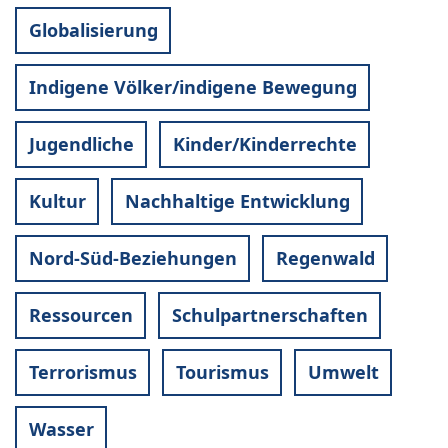
Globalisierung
Indigene Völker/indigene Bewegung
Jugendliche
Kinder/Kinderrechte
Kultur
Nachhaltige Entwicklung
Nord-Süd-Beziehungen
Regenwald
Ressourcen
Schulpartnerschaften
Terrorismus
Tourismus
Umwelt
Wasser