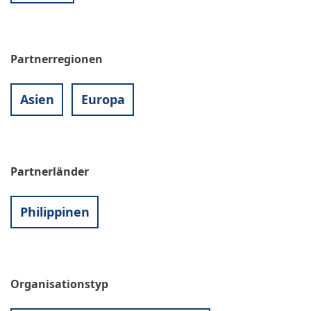
Partnerregionen
Asien
Europa
Partnerländer
Philippinen
Organisationstyp