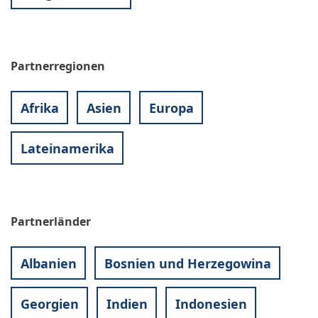
Partnerregionen
Afrika
Asien
Europa
Lateinamerika
Partnerländer
Albanien
Bosnien und Herzegowina
Georgien
Indien
Indonesien