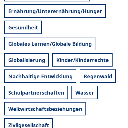
Ernährung/Unterernährung/Hunger
Gesundheit
Globales Lernen/Globale Bildung
Globalisierung
Kinder/Kinderrechte
Nachhaltige Entwicklung
Regenwald
Schulpartnerschaften
Wasser
Weltwirtschaftsbeziehungen
Zivilgesellschaft