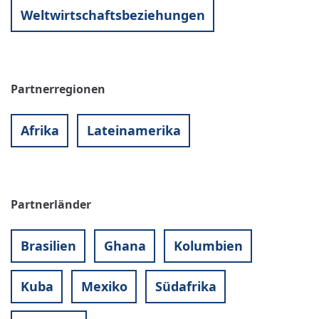
Weltwirtschaftsbeziehungen
Partnerregionen
Afrika
Lateinamerika
Partnerländer
Brasilien
Ghana
Kolumbien
Kuba
Mexiko
Südafrika