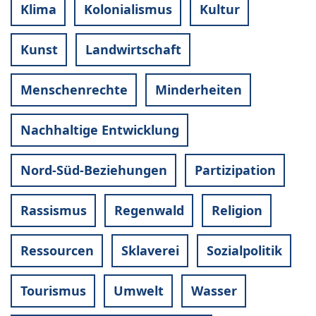
Klima
Kolonialismus
Kultur
Kunst
Landwirtschaft
Menschenrechte
Minderheiten
Nachhaltige Entwicklung
Nord-Süd-Beziehungen
Partizipation
Rassismus
Regenwald
Religion
Ressourcen
Sklaverei
Sozialpolitik
Tourismus
Umwelt
Wasser