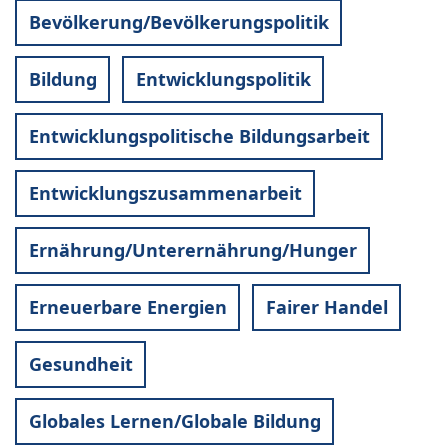
Bevölkerung/Bevölkerungspolitik
Bildung
Entwicklungspolitik
Entwicklungspolitische Bildungsarbeit
Entwicklungszusammenarbeit
Ernährung/Unterernährung/Hunger
Erneuerbare Energien
Fairer Handel
Gesundheit
Globales Lernen/Globale Bildung