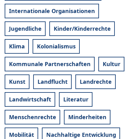
Internationale Organisationen
Jugendliche
Kinder/Kinderrechte
Klima
Kolonialismus
Kommunale Partnerschaften
Kultur
Kunst
Landflucht
Landrechte
Landwirtschaft
Literatur
Menschenrechte
Minderheiten
Mobilität
Nachhaltige Entwicklung