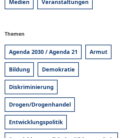
Medien
Veranstaltungen
Themen
Agenda 2030 / Agenda 21
Armut
Bildung
Demokratie
Diskriminierung
Drogen/Drogenhandel
Entwicklungspolitik