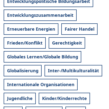
Entwicklungspolitische Bildungsarbeit
Entwicklungszusammenarbeit
Erneuerbare Energien
Fairer Handel
Frieden/Konflikt
Gerechtigkeit
Globales Lernen/Globale Bildung
Globalisierung
Inter-/Multikulturalität
Internationale Organisationen
Jugendliche
Kinder/Kinderrechte