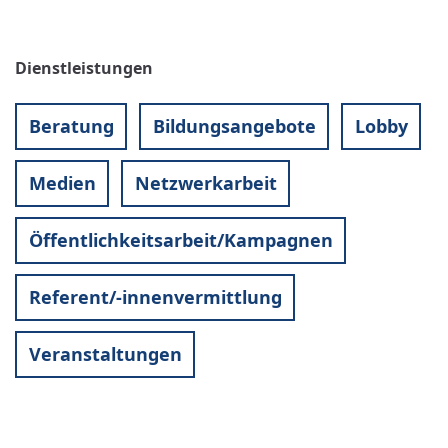
Dienstleistungen
Beratung
Bildungsangebote
Lobby
Medien
Netzwerkarbeit
Öffentlichkeitsarbeit/Kampagnen
Referent/-innenvermittlung
Veranstaltungen