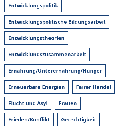
Entwicklungspolitik
Entwicklungspolitische Bildungsarbeit
Entwicklungstheorien
Entwicklungszusammenarbeit
Ernährung/Unterernährung/Hunger
Erneuerbare Energien
Fairer Handel
Flucht und Asyl
Frauen
Frieden/Konflikt
Gerechtigkeit