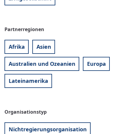
Partnerregionen
Afrika
Asien
Australien und Ozeanien
Europa
Lateinamerika
Organisationstyp
Nichtregierungsorganisation