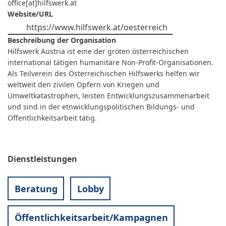
office[at]hilfswerk.at
Website/URL
https://www.hilfswerk.at/oesterreich
Beschreibung der Organisation
Hilfswerk Austria ist eine der gröten österreichischen
international tätigen humanitäre Non-Profit-Organisationen.
Als Teilverein des Österreichischen Hilfswerks helfen wir
weltweit den zivilen Opfern von Kriegen und
Umweltkatastrophen, leisten Entwicklungszusammenarbeit
und sind in der etnwicklungspolitischen Bildungs- und
Öffentlichkeitsarbeit tätig.
Dienstleistungen
Beratung
Lobby
Öffentlichkeitsarbeit/Kampagnen