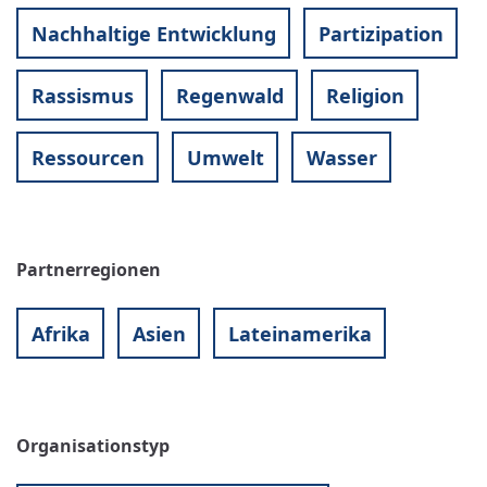
Nachhaltige Entwicklung
Partizipation
Rassismus
Regenwald
Religion
Ressourcen
Umwelt
Wasser
Partnerregionen
Afrika
Asien
Lateinamerika
Organisationstyp