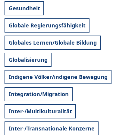
Gesundheit
Globale Regierungsfähigkeit
Globales Lernen/Globale Bildung
Globalisierung
Indigene Völker/indigene Bewegung
Integration/Migration
Inter-/Multikulturalität
Inter-/Transnationale Konzerne