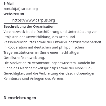
E-Mail
kontakt[at]carpus.org
Website/URL
https://www.carpus.org
Beschreibung der Organisation
Vereinszweck ist die Durchführung und Unterstützung von
Projekten der Umweltbildung, des Arten und-
Ressourcenschutzes sowie der Entwicklungszusammenarbeit
in Kooperation mit deutschen und philippinischen
Trägerinstitutionen im Sinne einer nachhaltigen
Gesellschaftsentwicklung.
Die Motivation zu verantwortungsbewusstem Handeln im
Sinne des Nachhaltigkeitsprinzips sowie der Nord-Süd-
Gerechtigkeit und die Verbreitung der dazu notwendigen
Kenntnisse sind Anliegen des Vereins.
Dienstleistungen