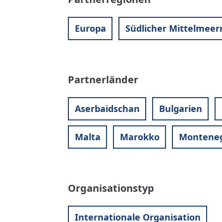
Europa
Südlicher Mittelmee
Partnerländer
Aserbaidschan
Bulgarien
Malta
Marokko
Montene
Organisationstyp
Internationale Organisation