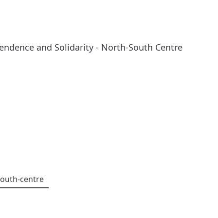
endence and Solidarity - North-South Centre
south-centre