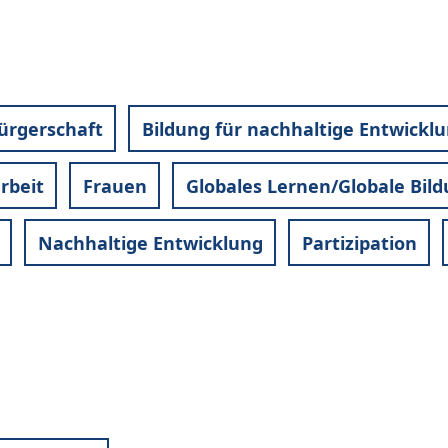
Bürgerschaft
Bildung für nachhaltige Entwickl
rbeit
Frauen
Globales Lernen/Globale Bil
Nachhaltige Entwicklung
Partizipation