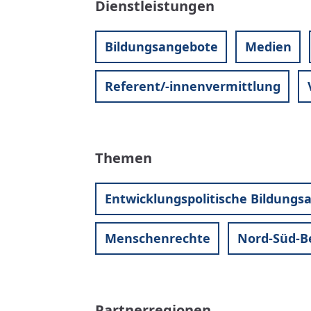
Dienstleistungen
Bildungsangebote
Medien
Referent/-innenvermittlung
Themen
Entwicklungspolitische Bildungsa
Menschenrechte
Nord-Süd-B
Partnerregionen