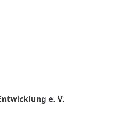
Entwicklung e. V.