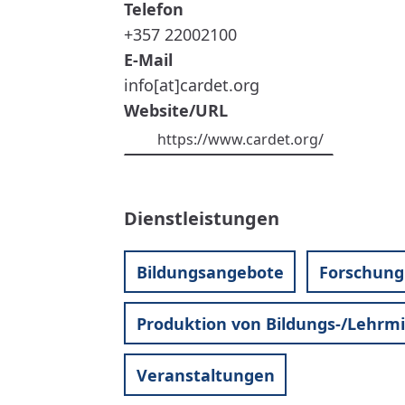
Telefon
+357 22002100
E-Mail
info[at]cardet.org
Website/URL
https://www.cardet.org/
Dienstleistungen
Bildungsangebote
Forschung
Produktion von Bildungs-/Lehrmi
Veranstaltungen