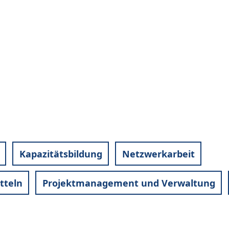
Kapazitätsbildung
Netzwerkarbeit
tteln
Projektmanagement und Verwaltung