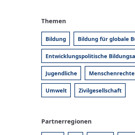
Themen
Bildung
Bildung für globale 
Entwicklungspolitische Bildungsa
Jugendliche
Menschenrechte
Umwelt
Zivilgesellschaft
Partnerregionen