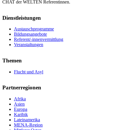
CHAT der WELTEN Referentinnen.
Dienstleistungen
Austauschprogramme
Bildungsangebote
Referent/-innenvermittlung
Veranstaltungen
Themen
Flucht und Asyl
Partnerregionen
Afrika
Asien
Europa
Karibik
Lateinamerika
MENA-Region