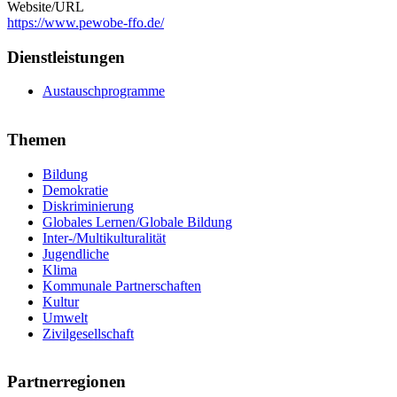
Website/URL
https://www.pewobe-ffo.de/
Dienstleistungen
Austauschprogramme
Themen
Bildung
Demokratie
Diskriminierung
Globales Lernen/Globale Bildung
Inter-/Multikulturalität
Jugendliche
Klima
Kommunale Partnerschaften
Kultur
Umwelt
Zivilgesellschaft
Partnerregionen