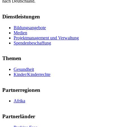
nach Deutschland.
Dienstleistungen
Bildungsangebote
Medien
Projektmanagement und Verwaltung
Spendenbeschaffung
Themen
Gesundheit
Kinder/Kinderrechte
Partnerregionen
Afrika
Partnerländer