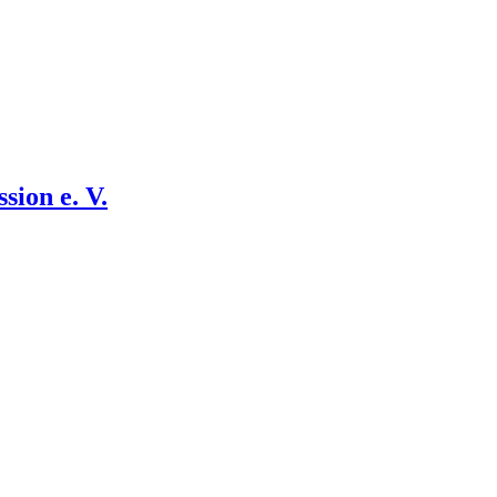
sion e. V.