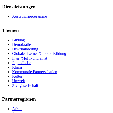
Dienstleistungen
Austauschprogramme
Themen
Bildung
Demokratie
Diskriminierung
Globales Lernen/Globale Bildung
Inter-/Multikulturalität
Jugendliche
Klima
Kommunale Partnerschaften
Kultur
Umwelt
Zivilgesellschaft
Partnerregionen
Afrika