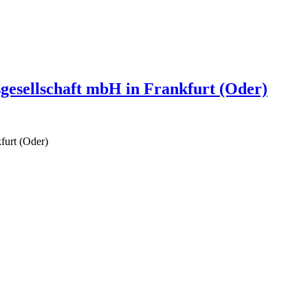
gesellschaft mbH in Frankfurt (Oder)
furt (Oder)