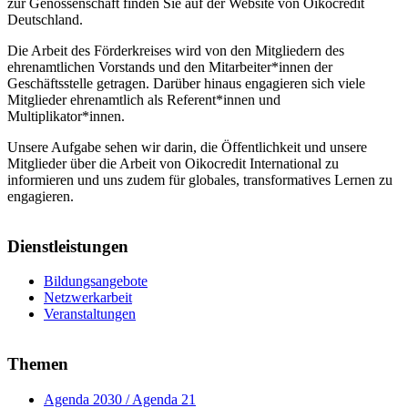
zur Genossenschaft finden Sie auf der Website von Oikocredit
Deutschland.
Die Arbeit des Förderkreises wird von den Mitgliedern des
ehrenamtlichen Vorstands und den Mitarbeiter*innen der
Geschäftsstelle getragen. Darüber hinaus engagieren sich viele
Mitglieder ehrenamtlich als Referent*innen und
Multiplikator*innen.
Unsere Aufgabe sehen wir darin, die Öffentlichkeit und unsere
Mitglieder über die Arbeit von Oikocredit International zu
informieren und uns zudem für globales, transformatives Lernen zu
engagieren.
Dienstleistungen
Bildungsangebote
Netzwerkarbeit
Veranstaltungen
Themen
Agenda 2030 / Agenda 21