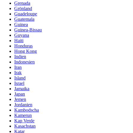
Grenada
Grönland
Guadeloupe
Guatemala
Guinea
Guinea-Bissau
Guyana
Haiti
Honduras
Hong Kong
Indien
Indonesien
Iran
Irak
Island
Israel
Jamaika
Japan
Jemen
Jordanien
Kambodscha
Kamerun
Kap Verde
Kasachstan
Katar