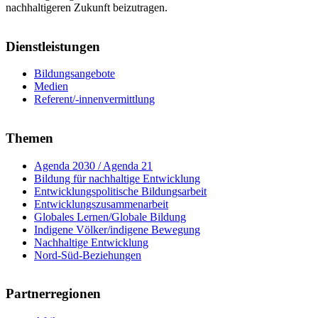
nachhaltigeren Zukunft beizutragen.
Dienstleistungen
Bildungsangebote
Medien
Referent/-innenvermittlung
Themen
Agenda 2030 / Agenda 21
Bildung für nachhaltige Entwicklung
Entwicklungspolitische Bildungsarbeit
Entwicklungszusammenarbeit
Globales Lernen/Globale Bildung
Indigene Völker/indigene Bewegung
Nachhaltige Entwicklung
Nord-Süd-Beziehungen
Partnerregionen