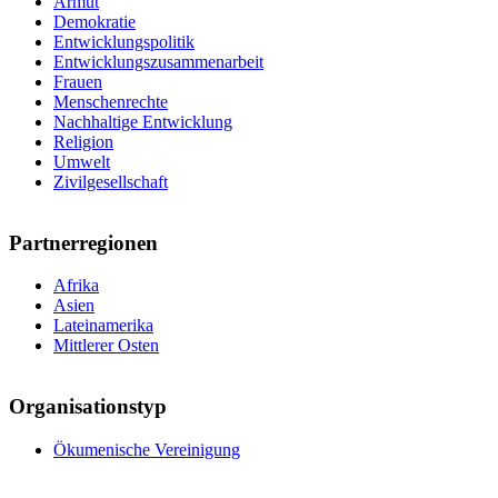
Armut
Demokratie
Entwicklungspolitik
Entwicklungszusammenarbeit
Frauen
Menschenrechte
Nachhaltige Entwicklung
Religion
Umwelt
Zivilgesellschaft
Partnerregionen
Afrika
Asien
Lateinamerika
Mittlerer Osten
Organisationstyp
Ökumenische Vereinigung