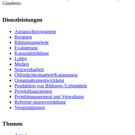
Glaubens.
Dienstleistungen
Austauschprogramme
Beratung
Bildungsangebote
Evaluierung
Kapazitätsbildung
Lobby
Medien
Netzwerkarbeit
Öffentlichkeitsarbeit/Kampagnen
Organisationsentwicklung
Produktion von Bildungs-/Lehrmitteln
Projektfinanzierung
Projektmanagement und Verwaltung
Referent/-innenvermittlung
Veranstaltungen
Themen