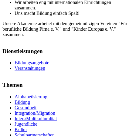
Wir arbeiten eng mit internationalen Einrichtungen
zusammen.
Uns macht Bildung einfach Spaß!
Unsere Akademie arbeitet mit den gemeinnützigen Vereinen "Für
berufliche Bildung Pirna e. V." und "Kinder Europas e. V."
zusammen.
Dienstleistungen
Bildungsangebote
Veranstaltungen
Themen
Alphabetisierung
Bildung
Gesundheit
Integration/Migration
Inter-/Multikulturalität
Jugendliche
Kultur
Schulpartnerschaften