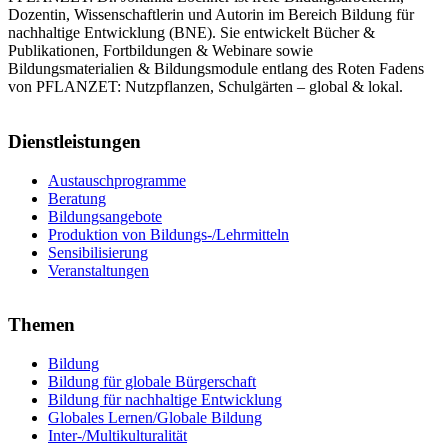
Dozentin, Wissenschaftlerin und Autorin im Bereich Bildung für
nachhaltige Entwicklung (BNE). Sie entwickelt Bücher &
Publikationen, Fortbildungen & Webinare sowie
Bildungsmaterialien & Bildungsmodule entlang des Roten Fadens
von PFLANZET: Nutzpflanzen, Schulgärten – global & lokal.
Dienstleistungen
Austauschprogramme
Beratung
Bildungsangebote
Produktion von Bildungs-/Lehrmitteln
Sensibilisierung
Veranstaltungen
Themen
Bildung
Bildung für globale Bürgerschaft
Bildung für nachhaltige Entwicklung
Globales Lernen/Globale Bildung
Inter-/Multikulturalität