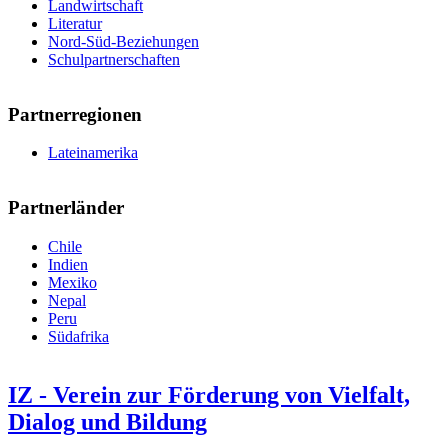
Landwirtschaft
Literatur
Nord-Süd-Beziehungen
Schulpartnerschaften
Partnerregionen
Lateinamerika
Partnerländer
Chile
Indien
Mexiko
Nepal
Peru
Südafrika
IZ - Verein zur Förderung von Vielfalt,
Dialog und Bildung