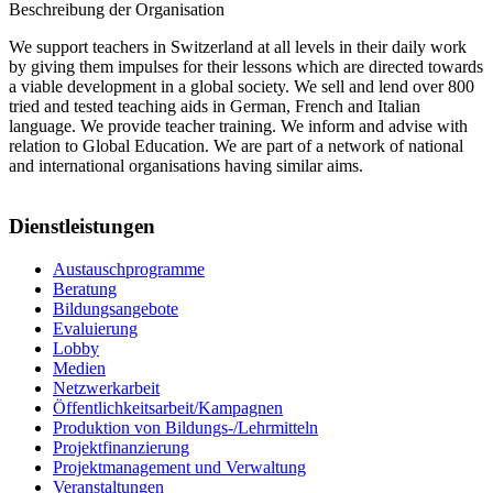
Beschreibung der Organisation
We support teachers in Switzerland at all levels in their daily work
by giving them impulses for their lessons which are directed towards
a viable development in a global society. We sell and lend over 800
tried and tested teaching aids in German, French and Italian
language. We provide teacher training. We inform and advise with
relation to Global Education. We are part of a network of national
and international organisations having similar aims.
Dienstleistungen
Austauschprogramme
Beratung
Bildungsangebote
Evaluierung
Lobby
Medien
Netzwerkarbeit
Öffentlichkeitsarbeit/Kampagnen
Produktion von Bildungs-/Lehrmitteln
Projektfinanzierung
Projektmanagement und Verwaltung
Veranstaltungen