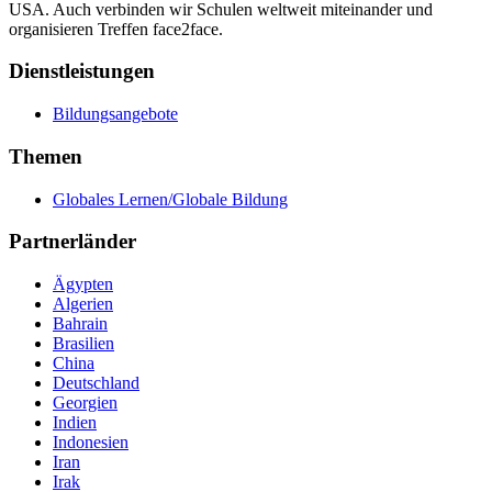
USA. Auch verbinden wir Schulen weltweit miteinander und
organisieren Treffen face2face.
Dienstleistungen
Bildungsangebote
Themen
Globales Lernen/Globale Bildung
Partnerländer
Ägypten
Algerien
Bahrain
Brasilien
China
Deutschland
Georgien
Indien
Indonesien
Iran
Irak