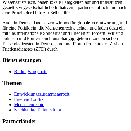
Wissensaustausch, bauen lokale Fähigkeiten auf und unterstützen
gezielt zivilgesellschaftliche Initiativen – partnerschaftlich und nach
dem Prinzip der Hilfe zur Selbsthilfe.
Auch in Deutschland setzen wir uns für globale Verantwortung und
für eine Politik ein, die Menschenrechte achtet, und laden dazu ein,
mit uns internationale Solidarität und Frieden zu fördern. Wir sind
politisch und konfessionell unabhängig, gehören zu den sieben
Entsendediensten in Deutschland und führen Projekte des Zivilen
Friedensdienstes (ZFD) durch.
Dienstleistungen
Bildungsangebote
Themen
Entwicklungszusammenarbeit
Frieden/Konflikt
Menschenrechte
Nachhaltige Entwicklung
Partnerländer