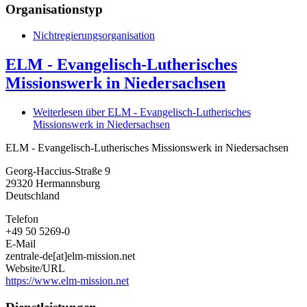
Organisationstyp
Nichtregierungsorganisation
ELM - Evangelisch-Lutherisches
Missionswerk in Niedersachsen
Weiterlesen
über ELM - Evangelisch-Lutherisches
Missionswerk in Niedersachsen
ELM - Evangelisch-Lutherisches Missionswerk in Niedersachsen
Georg-Haccius-Straße 9
29320
Hermannsburg
Deutschland
Telefon
+49 50 5269-0
E-Mail
zentrale-de[at]elm-mission.net
Website/URL
https://www.elm-mission.net