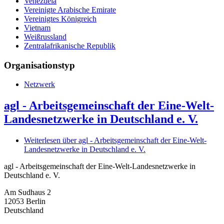
Venezuela
Vereinigte Arabische Emirate
Vereinigtes Königreich
Vietnam
Weißrussland
Zentralafrikanische Republik
Organisationstyp
Netzwerk
agl - Arbeitsgemeinschaft der Eine-Welt-
Landesnetzwerke in Deutschland e. V.
Weiterlesen
über agl - Arbeitsgemeinschaft der Eine-Welt-
Landesnetzwerke in Deutschland e. V.
agl - Arbeitsgemeinschaft der Eine-Welt-Landesnetzwerke in
Deutschland e. V.
Am Sudhaus 2
12053
Berlin
Deutschland