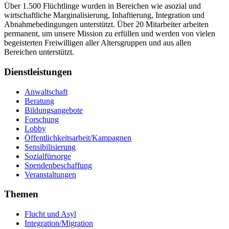
Über 1.500 Flüchtlinge wurden in Bereichen wie asozial und
wirtschaftliche Marginalisierung, Inhaftierung, Integration und
Abnahmebedingungen unterstützt. Über 20 Mitarbeiter arbeiten
permanent, um unsere Mission zu erfüllen und werden von vielen
begeisterten Freiwilligen aller Altersgruppen und aus allen
Bereichen unterstützt.
Dienstleistungen
Anwaltschaft
Beratung
Bildungsangebote
Forschung
Lobby
Öffentlichkeitsarbeit/Kampagnen
Sensibilisierung
Sozialfürsorge
Spendenbeschaffung
Veranstaltungen
Themen
Flucht und Asyl
Integration/Migration