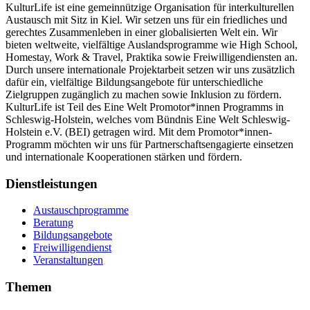
KulturLife ist eine gemeinnützige Organisation für interkulturellen
Austausch mit Sitz in Kiel. Wir setzen uns für ein friedliches und
gerechtes Zusammenleben in einer globalisierten Welt ein. Wir
bieten weltweite, vielfältige Auslandsprogramme wie High School,
Homestay, Work & Travel, Praktika sowie Freiwilligendiensten an.
Durch unsere internationale Projektarbeit setzen wir uns zusätzlich
dafür ein, vielfältige Bildungsangebote für unterschiedliche
Zielgruppen zugänglich zu machen sowie Inklusion zu fördern.
KulturLife ist Teil des Eine Welt Promotor*innen Programms in
Schleswig-Holstein, welches vom Bündnis Eine Welt Schleswig-
Holstein e.V. (BEI) getragen wird. Mit dem Promotor*innen-
Programm möchten wir uns für Partnerschaftsengagierte einsetzen
und internationale Kooperationen stärken und fördern.
Dienstleistungen
Austauschprogramme
Beratung
Bildungsangebote
Freiwilligendienst
Veranstaltungen
Themen