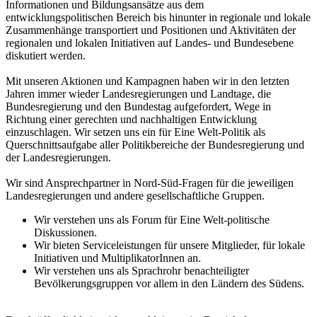
Informationen und Bildungsansätze aus dem
entwicklungspolitischen Bereich bis hinunter in regionale und lokale
Zusammenhänge transportiert und Positionen und Aktivitäten der
regionalen und lokalen Initiativen auf Landes- und Bundesebene
diskutiert werden.
Mit unseren Aktionen und Kampagnen haben wir in den letzten
Jahren immer wieder Landesregierungen und Landtage, die
Bundesregierung und den Bundestag aufgefordert, Wege in
Richtung einer gerechten und nachhaltigen Entwicklung
einzuschlagen. Wir setzen uns ein für Eine Welt-Politik als
Querschnittsaufgabe aller Politikbereiche der Bundesregierung und
der Landesregierungen.
Wir sind Ansprechpartner in Nord-Süd-Fragen für die jeweiligen
Landesregierungen und andere gesellschaftliche Gruppen.
Wir verstehen uns als Forum für Eine Welt-politische
Diskussionen.
Wir bieten Serviceleistungen für unsere Mitglieder, für lokale
Initiativen und MultiplikatorInnen an.
Wir verstehen uns als Sprachrohr benachteiligter
Bevölkerungsgruppen vor allem in den Ländern des Südens.