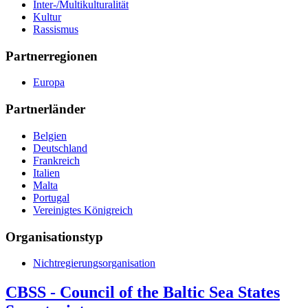
Inter-/Multikulturalität
Kultur
Rassismus
Partnerregionen
Europa
Partnerländer
Belgien
Deutschland
Frankreich
Italien
Malta
Portugal
Vereinigtes Königreich
Organisationstyp
Nichtregierungsorganisation
CBSS - Council of the Baltic Sea States