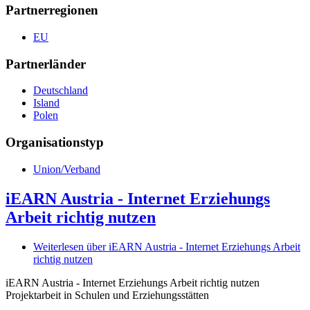
Partnerregionen
EU
Partnerländer
Deutschland
Island
Polen
Organisationstyp
Union/Verband
iEARN Austria - Internet Erziehungs
Arbeit richtig nutzen
Weiterlesen
über iEARN Austria - Internet Erziehungs Arbeit
richtig nutzen
iEARN Austria - Internet Erziehungs Arbeit richtig nutzen
Projektarbeit in Schulen und Erziehungsstätten