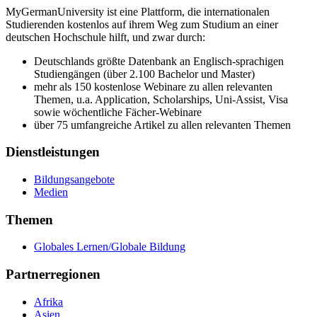
MyGermanUniversity ist eine Plattform, die internationalen
Studierenden kostenlos auf ihrem Weg zum Studium an einer
deutschen Hochschule hilft, und zwar durch:
Deutschlands größte Datenbank an Englisch-sprachigen
Studiengängen (über 2.100 Bachelor und Master)
mehr als 150 kostenlose Webinare zu allen relevanten
Themen, u.a. Application, Scholarships, Uni-Assist, Visa
sowie wöchentliche Fächer-Webinare
über 75 umfangreiche Artikel zu allen relevanten Themen
Dienstleistungen
Bildungsangebote
Medien
Themen
Globales Lernen/Globale Bildung
Partnerregionen
Afrika
Asien